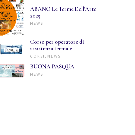
ABANO Le Terme Dell’Arte
2025
NEWS
Corso per operatore di
assistenza termale
,
CORSI
NEWS
BUONA PASQUA
NEWS