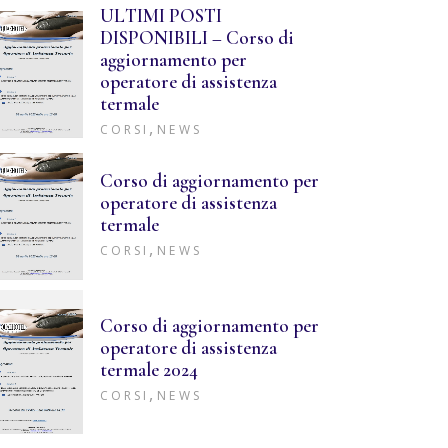
ULTIMI POSTI
DISPONIBILI – Corso di
aggiornamento per
operatore di assistenza
termale
,
CORSI
NEWS
Corso di aggiornamento per
operatore di assistenza
termale
,
CORSI
NEWS
Corso di aggiornamento per
operatore di assistenza
termale 2024
,
CORSI
NEWS