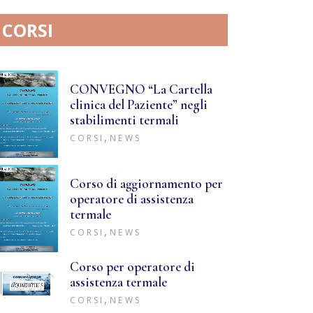
CORSI
CONVEGNO “La Cartella
clinica del Paziente” negli
stabilimenti termali
,
CORSI
NEWS
Corso di aggiornamento per
operatore di assistenza
termale
,
CORSI
NEWS
Corso per operatore di
assistenza termale
,
CORSI
NEWS