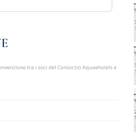
E
convenzione tra i soci del Consorzio Aquaehotels e