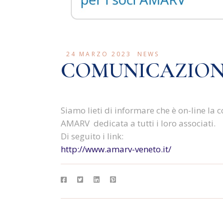
24 MARZO 2023
NEWS
COMUNICAZION
Siamo lieti di informare che è on-line la 
AMARV dedicata a tutti i loro associati.
Di seguito i link:
http://www.amarv-veneto.it/