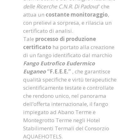
delle Ricerche C.N.R. Di Padova
” che
attua un
costante monitoraggio
,
con prelievi a sorpresa, e rilascia un
certificato di analisi.
Tale
processo di produzione
certificato
ha portato alla creazione
di un fango identificato dal marchio
Fango Eutrofico Eudermico
Euganeo
“F.E.E.E.”
, che garantisce
qualità specifiche e virtù terapeutiche
scientificamente testate e controllate
che rendono unico, nel panorama
dell’offerta internazionale, il fango
impiegato ad Abano Terme e
Montegrotto Terme negli Hotel
Stabilimenti Termali del Consorzio
AQUAEHOTELS.