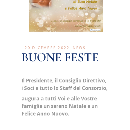
20 DICEMBRE 2022
NEWS
BUONE FESTE
Il Presidente, il Consiglio Direttivo,
i Soci e tutto lo Staff del Consorzio,
augura a tutti Voi e alle Vostre
famiglie un sereno Natale e un
Felice Anno Nuovo.