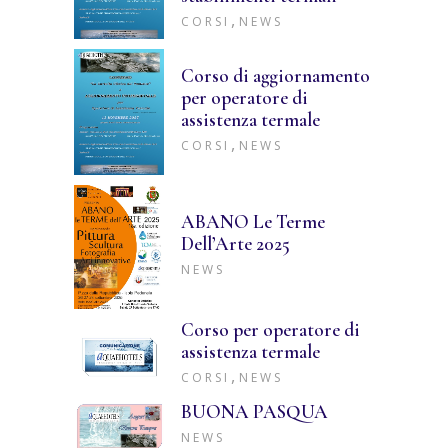
,
CORSI
NEWS
Corso di aggiornamento
per operatore di
assistenza termale
,
CORSI
NEWS
ABANO Le Terme
Dell’Arte 2025
NEWS
Corso per operatore di
assistenza termale
,
CORSI
NEWS
BUONA PASQUA
NEWS