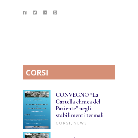
CORSI
CONVEGNO “La
Cartella clinica del
Paziente” negli
stabilimenti termali
,
CORSI
NEWS