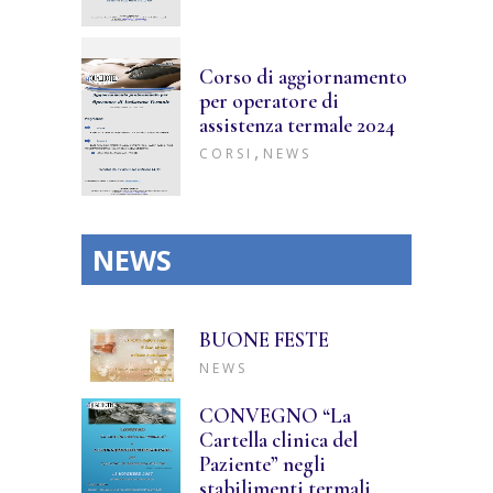
Corso di aggiornamento
per operatore di
assistenza termale 2024
,
CORSI
NEWS
NEWS
BUONE FESTE
NEWS
CONVEGNO “La
Cartella clinica del
Paziente” negli
stabilimenti termali