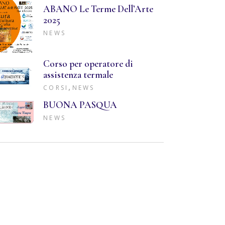
ABANO Le Terme Dell’Arte
2025
NEWS
Corso per operatore di
assistenza termale
,
CORSI
NEWS
BUONA PASQUA
NEWS