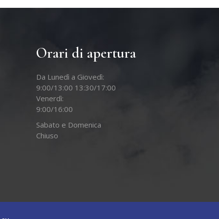
Orari di apertura
Da Lunedì a Giovedì:
9:00/13:00 13:30/17:00
Venerdì:
9:00/16:00
Sabato e Domenica
Chiuso