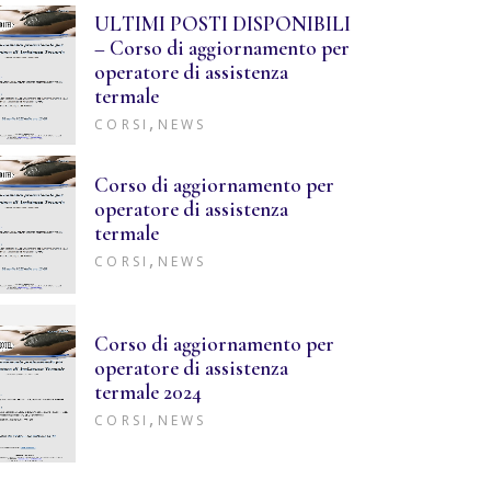
ULTIMI POSTI DISPONIBILI
– Corso di aggiornamento per
operatore di assistenza
termale
,
CORSI
NEWS
Corso di aggiornamento per
operatore di assistenza
termale
,
CORSI
NEWS
Corso di aggiornamento per
operatore di assistenza
termale 2024
,
CORSI
NEWS